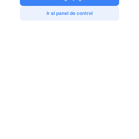
Ir al panel de control