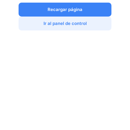
Recargar página
Ir al panel de control