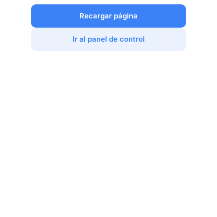
Recargar página
Ir al panel de control