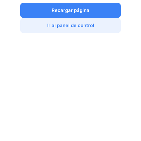
Recargar página
Ir al panel de control