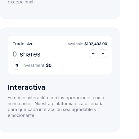
excepcional.
Interactiva
En nomo, interactúa con tus operaciones como
nunca antes. Nuestra plataforma está diseñada
para que cada interacción sea agradable y
emocionante.