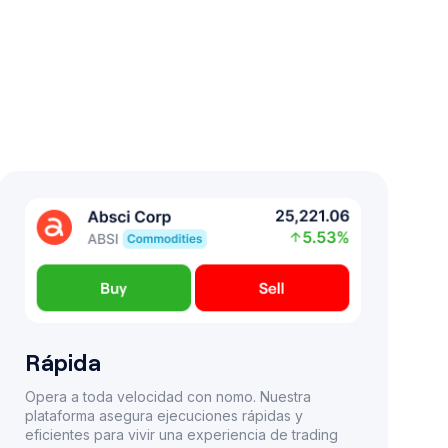
Rápida
Opera a toda velocidad con nomo. Nuestra
plataforma asegura ejecuciones rápidas y
eficientes para vivir una experiencia de trading