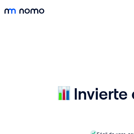
Inviert