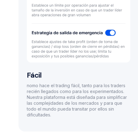
Fácil
nomo hace el trading fácil, tanto para los traders
recién llegados como para los experimentados.
Nuestra plataforma está diseñada para simplificar
las complejidades de los mercados y para que
todo el mundo pueda transitar por ellos sin
dificultades.