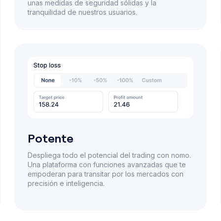
unas medidas de seguridad sólidas y la
tranquilidad de nuestros usuarios.
Potente
Despliega todo el potencial del trading con nomo.
Una plataforma con funciones avanzadas que te
empoderan para transitar por los mercados con
precisión e inteligencia.