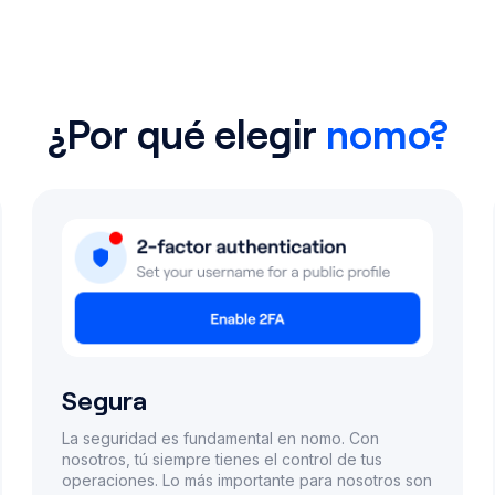
¿Por qué elegir
nomo?
Segura
La seguridad es fundamental en nomo. Con
nosotros, tú siempre tienes el control de tus
operaciones. Lo más importante para nosotros son