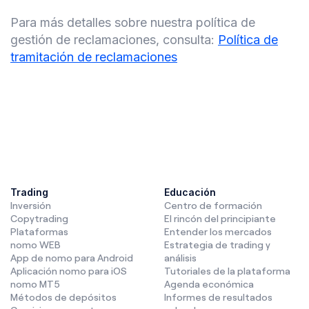
Para más detalles sobre nuestra política de
gestión de reclamaciones, consulta:
Política de
tramitación de reclamaciones
Trading
Educación
Inversión
Centro de formación
Copytrading
El rincón del principiante
Plataformas
Entender los mercados
nomo WEB
Estrategia de trading y
App de nomo para Android
análisis
Aplicación nomo para iOS
Tutoriales de la plataforma
nomo MT5
Agenda económica
Métodos de depósitos
Informes de resultados