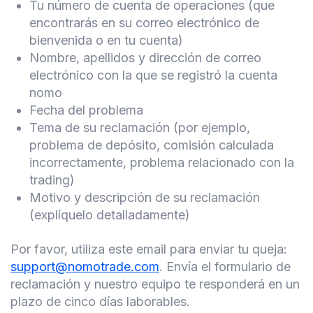
Tu número de cuenta de operaciones (que
encontrarás en su correo electrónico de
bienvenida o en tu cuenta)
Nombre, apellidos y dirección de correo
electrónico con la que se registró la cuenta
nomo
Fecha del problema
Tema de su reclamación (por ejemplo,
problema de depósito, comisión calculada
incorrectamente, problema relacionado con la
trading)
Motivo y descripción de su reclamación
(explíquelo detalladamente)
Por favor, utiliza este email para enviar tu queja:
support@nomotrade.com
. Envía el formulario de
reclamación y nuestro equipo te responderá en un
plazo de cinco días laborables.