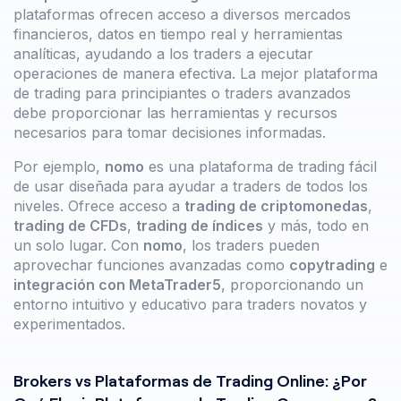
plataformas ofrecen acceso a diversos mercados
financieros, datos en tiempo real y herramientas
analíticas, ayudando a los traders a ejecutar
operaciones de manera efectiva. La mejor plataforma
de trading para principiantes o traders avanzados
debe proporcionar las herramientas y recursos
necesarios para tomar decisiones informadas.
Por ejemplo,
nomo
es una plataforma de trading fácil
de usar diseñada para ayudar a traders de todos los
niveles. Ofrece acceso a
trading de criptomonedas
,
trading de CFDs
,
trading de índices
y más, todo en
un solo lugar. Con
nomo
, los traders pueden
aprovechar funciones avanzadas como
copytrading
e
integración con MetaTrader5
, proporcionando un
entorno intuitivo y educativo para traders novatos y
experimentados.
Brokers vs Plataformas de Trading Online: ¿Por