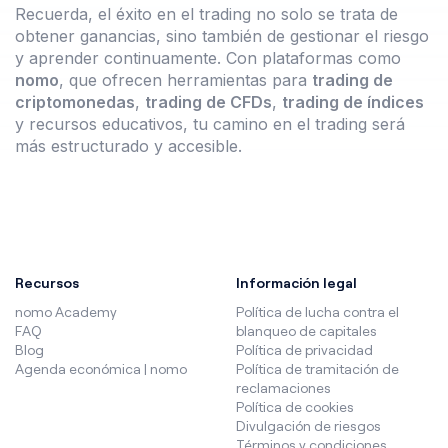
Recuerda, el éxito en el trading no solo se trata de
obtener ganancias, sino también de gestionar el riesgo
y aprender continuamente. Con plataformas como
nomo
, que ofrecen herramientas para
trading de
criptomonedas
,
trading de CFDs
,
trading de índices
y recursos educativos, tu camino en el trading será
más estructurado y accesible.
Recursos
Información legal
nomo Academy
Política de lucha contra el
FAQ
blanqueo de capitales
Blog
Política de privacidad
Agenda económica | nomo
Política de tramitación de
reclamaciones
Política de cookies
Divulgación de riesgos
Términos y condiciones