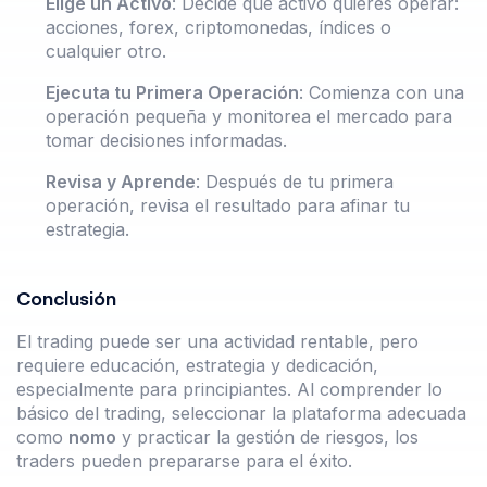
Elige un Activo
: Decide qué activo quieres operar:
acciones, forex, criptomonedas, índices o
cualquier otro.
Ejecuta tu Primera Operación
: Comienza con una
operación pequeña y monitorea el mercado para
tomar decisiones informadas.
Revisa y Aprende
: Después de tu primera
operación, revisa el resultado para afinar tu
estrategia.
Conclusión
El trading puede ser una actividad rentable, pero
requiere educación, estrategia y dedicación,
especialmente para principiantes. Al comprender lo
básico del trading, seleccionar la plataforma adecuada
como
nomo
y practicar la gestión de riesgos, los
traders pueden prepararse para el éxito.