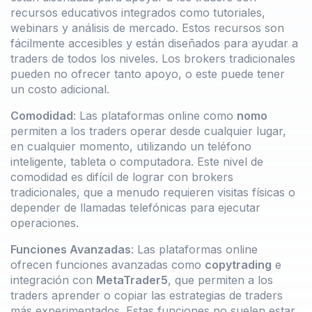
recursos educativos integrados como tutoriales,
webinars y análisis de mercado. Estos recursos son
fácilmente accesibles y están diseñados para ayudar a
traders de todos los niveles. Los brokers tradicionales
pueden no ofrecer tanto apoyo, o este puede tener
un costo adicional.
Comodidad
: Las plataformas online como
nomo
permiten a los traders operar desde cualquier lugar,
en cualquier momento, utilizando un teléfono
inteligente, tableta o computadora. Este nivel de
comodidad es difícil de lograr con brokers
tradicionales, que a menudo requieren visitas físicas o
depender de llamadas telefónicas para ejecutar
operaciones.
Funciones Avanzadas
: Las plataformas online
ofrecen funciones avanzadas como
copytrading
e
integración con
MetaTrader5
, que permiten a los
traders aprender o copiar las estrategias de traders
más experimentados. Estas funciones no suelen estar