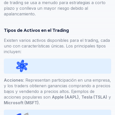
de trading se usa a menudo para estrategias a corto
plazo y conlleva un mayor riesgo debido al
apalancamiento.
Tipos de Activos en el Trading
Existen varios activos disponibles para el trading, cada
uno con características únicas. Los principales tipos
incluyen:
Acciones
: Representan participación en una empresa,
y los traders obtienen ganancias comprando a precios
bajos y vendiendo a precios altos. Ejemplos de
acciones populares son
Apple (AAPL)
,
Tesla (TSLA)
y
Microsoft (MSFT)
.