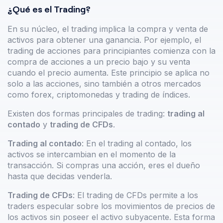
¿Qué es el Trading?
En su núcleo, el trading implica la compra y venta de
activos para obtener una ganancia. Por ejemplo, el
trading de acciones para principiantes comienza con la
compra de acciones a un precio bajo y su venta
cuando el precio aumenta. Este principio se aplica no
solo a las acciones, sino también a otros mercados
como forex, criptomonedas y trading de índices.
Existen dos formas principales de trading:
trading al
contado
y
trading de CFDs
.
Trading al contado
: En el trading al contado, los
activos se intercambian en el momento de la
transacción. Si compras una acción, eres el dueño
hasta que decidas venderla.
Trading de CFDs
: El trading de CFDs permite a los
traders especular sobre los movimientos de precios de
los activos sin poseer el activo subyacente. Esta forma