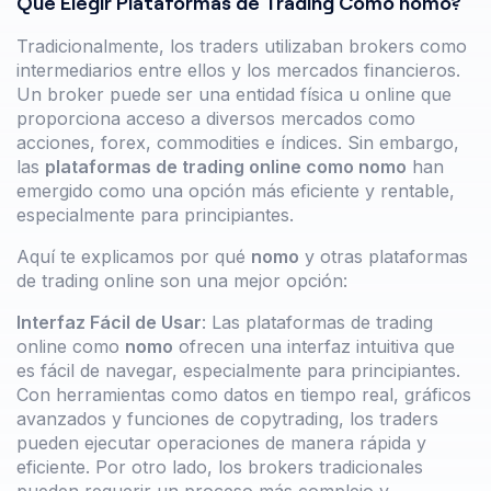
Qué Elegir Plataformas de Trading Como nomo?
Tradicionalmente, los traders utilizaban brokers como
intermediarios entre ellos y los mercados financieros.
Un broker puede ser una entidad física u online que
proporciona acceso a diversos mercados como
acciones, forex, commodities e índices. Sin embargo,
las
plataformas de trading online como
nomo
han
emergido como una opción más eficiente y rentable,
especialmente para principiantes.
Aquí te explicamos por qué
nomo
y otras plataformas
de trading online son una mejor opción:
Interfaz Fácil de Usar
: Las plataformas de trading
online como
nomo
ofrecen una interfaz intuitiva que
es fácil de navegar, especialmente para principiantes.
Con herramientas como datos en tiempo real, gráficos
avanzados y funciones de copytrading, los traders
pueden ejecutar operaciones de manera rápida y
eficiente. Por otro lado, los brokers tradicionales