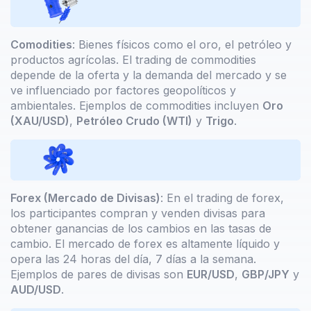
Comodities
: Bienes físicos como el oro, el petróleo y
productos agrícolas. El trading de commodities
depende de la oferta y la demanda del mercado y se
ve influenciado por factores geopolíticos y
ambientales. Ejemplos de commodities incluyen
Oro
(XAU/USD)
,
Petróleo Crudo (WTI)
y
Trigo
.
Forex (Mercado de Divisas)
: En el trading de forex,
los participantes compran y venden divisas para
obtener ganancias de los cambios en las tasas de
cambio. El mercado de forex es altamente líquido y
opera las 24 horas del día, 7 días a la semana.
Ejemplos de pares de divisas son
EUR/USD
,
GBP/JPY
y
AUD/USD
.