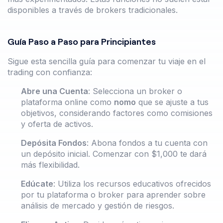
disponibles a través de brokers tradicionales.
Guía Paso a Paso para Principiantes
Sigue esta sencilla guía para comenzar tu viaje en el
trading con confianza:
Abre una Cuenta
: Selecciona un broker o
plataforma online como
nomo
que se ajuste a tus
objetivos, considerando factores como comisiones
y oferta de activos.
Depósita Fondos
: Abona fondos a tu cuenta con
un depósito inicial. Comenzar con $1,000 te dará
más flexibilidad.
Edúcate
: Utiliza los recursos educativos ofrecidos
por tu plataforma o broker para aprender sobre
análisis de mercado y gestión de riesgos.