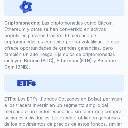
Criptomonedas
: Las criptomonedas como Bitcoin,
Ethereum y otras se han convertido en activos
populares para los traders. El mercado de
criptomonedas es conocido por su volatilidad, lo que
ofrece oportunidades de grandes ganancias, pero
también un alto riesgo. Ejemplos de criptomonedas
incluyen
Bitcoin (BTC)
,
Ethereum (ETH)
y
Binance
Coin (BNB)
.
ETFs
: Los
ETFs
(Fondos Cotizados en Bolsa) permiten
a los traders invertir en un segmento amplio del
mercado o un sector específico sin tener que comprar
acciones individuales. Los traders obtienen ganancias
de los movimientos de precios de estos fondos, similar