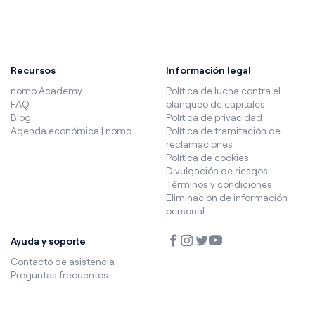
Recursos
Información legal
nomo Academy
Política de lucha contra el
FAQ
blanqueo de capitales
Blog
Política de privacidad
Agenda económica | nomo
Política de tramitación de
reclamaciones
Política de cookies
Divulgación de riesgos
Términos y condiciones
Eliminación de información
personal
Ayuda y soporte
Contacto de asistencia
Preguntas frecuentes