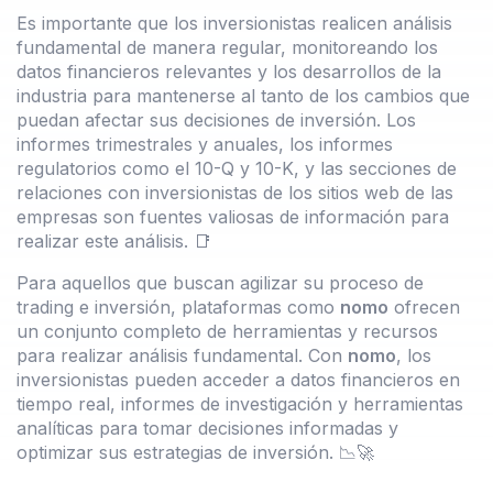
Es importante que los inversionistas realicen análisis
fundamental de manera regular, monitoreando los
datos financieros relevantes y los desarrollos de la
industria para mantenerse al tanto de los cambios que
puedan afectar sus decisiones de inversión. Los
informes trimestrales y anuales, los informes
regulatorios como el 10-Q y 10-K, y las secciones de
relaciones con inversionistas de los sitios web de las
empresas son fuentes valiosas de información para
realizar este análisis. 📑
Para aquellos que buscan agilizar su proceso de
trading e inversión, plataformas como
nomo
ofrecen
un conjunto completo de herramientas y recursos
para realizar análisis fundamental. Con
nomo
, los
inversionistas pueden acceder a datos financieros en
tiempo real, informes de investigación y herramientas
analíticas para tomar decisiones informadas y
optimizar sus estrategias de inversión. 📉🚀