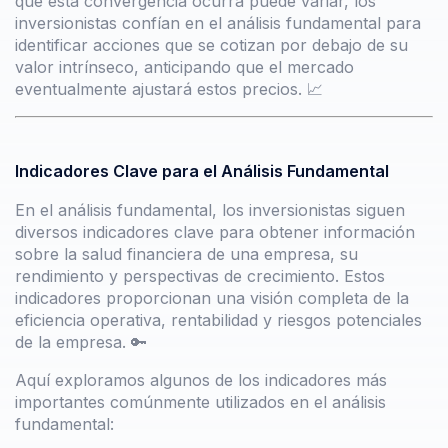
que esta convergencia ocurra puede variar, los
inversionistas confían en el análisis fundamental para
identificar acciones que se cotizan por debajo de su
valor intrínseco, anticipando que el mercado
eventualmente ajustará estos precios. 📈
Indicadores Clave para el Análisis Fundamental
En el análisis fundamental, los inversionistas siguen
diversos indicadores clave para obtener información
sobre la salud financiera de una empresa, su
rendimiento y perspectivas de crecimiento. Estos
indicadores proporcionan una visión completa de la
eficiencia operativa, rentabilidad y riesgos potenciales
de la empresa. 🔑
Aquí exploramos algunos de los indicadores más
importantes comúnmente utilizados en el análisis
fundamental: