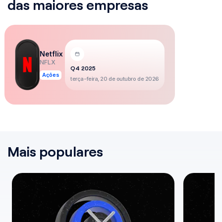
das maiores empresas
Netflix
NFLX
Q4 2025
Ações
terça-feira, 20 de outubro de 2026
Mais populares