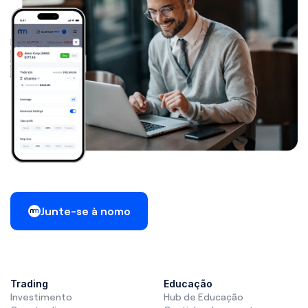
Junte-se à nomo
Trading
Educação
Investimento
Hub de Educação