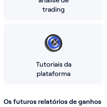
trading
Tutoriais da
plataforma
Os futuros relatórios de ganhos