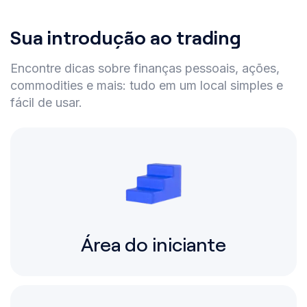
Sua introdução ao trading
Encontre dicas sobre finanças pessoais, ações,
commodities e mais: tudo em um local simples e
fácil de usar.
Área do iniciante