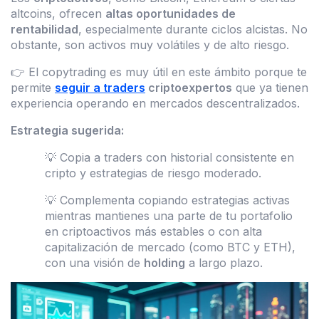
altcoins, ofrecen
altas oportunidades de
rentabilidad
, especialmente durante ciclos alcistas. No
obstante, son activos muy volátiles y de alto riesgo.
👉 El copytrading es muy útil en este ámbito porque te
permite
seguir a traders
criptoexpertos
que ya tienen
experiencia operando en mercados descentralizados.
Estrategia sugerida:
💡 Copia a traders con historial consistente en
cripto y estrategias de riesgo moderado.
💡 Complementa copiando estrategias activas
mientras mantienes una parte de tu portafolio
en criptoactivos más estables o con alta
capitalización de mercado (como BTC y ETH),
con una visión de
holding
a largo plazo.