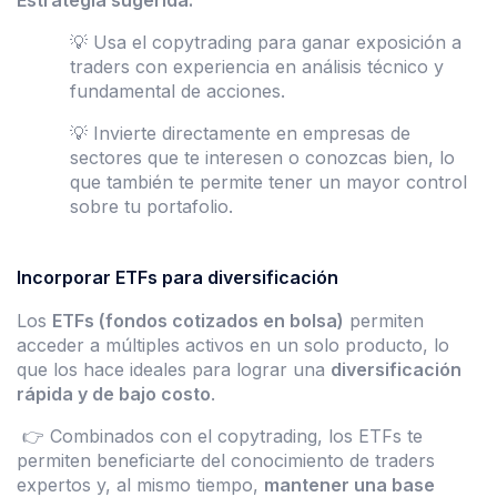
💡 Usa el copytrading para ganar exposición a
traders con experiencia en análisis técnico y
fundamental de acciones.
💡 Invierte directamente en empresas de
sectores que te interesen o conozcas bien, lo
que también te permite tener un mayor control
sobre tu portafolio.
Incorporar ETFs para diversificación
Los
ETFs (fondos cotizados en bolsa)
permiten
acceder a múltiples activos en un solo producto, lo
que los hace ideales para lograr una
diversificación
rápida y de bajo costo
.
👉 Combinados con el copytrading, los ETFs te
permiten beneficiarte del conocimiento de traders
expertos y, al mismo tiempo,
mantener una base