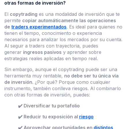
otras formas de inversión?
El
copytrading
es una modalidad de inversión que te
permite
copiar automáticamente las operaciones
de
traders experimentados
. Es ideal para quienes no
tienen el tiempo, conocimiento o experiencia
necesarios para analizar los mercados por su cuenta.
Al seguir a traders con trayectoria, puedes
generar
ingresos pasivos
y aprender sobre
estrategias reales aplicadas en tiempo real.
Sin embargo, aunque el copytrading puede ser una
herramienta muy rentable,
no debe ser tu única vía
de inversión
. ¿Por qué? Porque como cualquier
instrumento, también conlleva riesgos. Al combinarlo
con otras formas de inversión, puedes:
✔️ Diversificar tu portafolio
✔️ Reducir tu exposición al
riesgo
✔️ Aprovechar oportunidades en
distintos