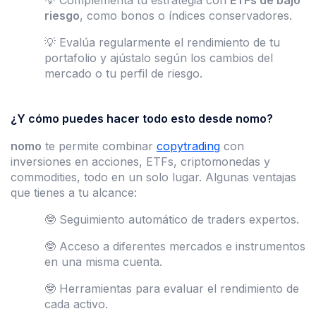
riesgo
, como bonos o índices conservadores.
💡 Evalúa regularmente el rendimiento de tu
portafolio y ajústalo según los cambios del
mercado o tu perfil de riesgo.
¿Y cómo puedes hacer todo esto desde nomo?
nomo
te permite combinar
copytrading
con
inversiones en acciones, ETFs, criptomonedas y
commodities, todo en un solo lugar. Algunas ventajas
que tienes a tu alcance:
🤓 Seguimiento automático de traders expertos.
🤓 Acceso a diferentes mercados e instrumentos
en una misma cuenta.
🤓 Herramientas para evaluar el rendimiento de
cada activo.