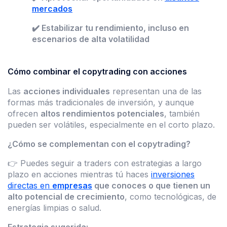
mercados
✔️ Estabilizar tu rendimiento, incluso en
escenarios de alta volatilidad
Cómo combinar el copytrading con acciones
Las
acciones individuales
representan una de las
formas más tradicionales de inversión, y aunque
ofrecen
altos rendimientos potenciales
, también
pueden ser volátiles, especialmente en el corto plazo.
¿Cómo se complementan con el copytrading?
👉 Puedes seguir a traders con estrategias a largo
plazo en acciones mientras tú haces
inversiones
directas en
empresas
que conoces o que tienen un
alto potencial de crecimiento
, como tecnológicas, de
energías limpias o salud.
Estrategia sugerida: