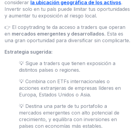
considerar
la ubicación geográfica de los activos
.
Invertir solo en tu país puede limitar tus oportunidades
y aumentar tu exposición al riesgo local.
👉 El copytrading te da acceso a traders que operan
en
mercados emergentes y desarrollados
. Esta es
una gran oportunidad para diversificar sin complicarte.
Estrategia sugerida:
💡 Sigue a traders que tienen exposición a
distintos países o regiones.
💡 Combina con ETFs internacionales o
acciones extranjeras de empresas líderes en
Europa, Estados Unidos o Asia.
💡 Destina una parte de tu portafolio a
mercados emergentes con alto potencial de
crecimiento, y equilibra con inversiones en
países con economías más estables.