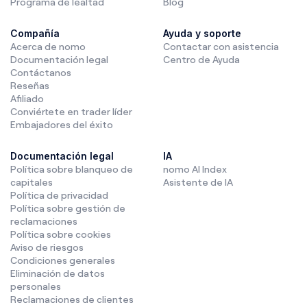
Programa de lealtad
Blog
Compañía
Ayuda y soporte
Acerca de nomo
Contactar con asistencia
Documentación legal
Centro de Ayuda
Contáctanos
Reseñas
Afiliado
Conviértete en trader líder
Embajadores del éxito
Documentación legal
IA
Política sobre blanqueo de
nomo AI Index
capitales
Asistente de IA
Política de privacidad
Política sobre gestión de
reclamaciones
Política sobre cookies
Aviso de riesgos
Condiciones generales
Eliminación de datos
personales
Reclamaciones de clientes