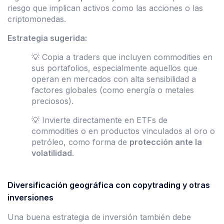
riesgo que implican activos como las acciones o las
criptomonedas.
Estrategia sugerida:
💡 Copia a traders que incluyen commodities en
sus portafolios, especialmente aquellos que
operan en mercados con alta sensibilidad a
factores globales (como energía o metales
preciosos).
💡 Invierte directamente en ETFs de
commodities o en productos vinculados al oro o
petróleo, como forma de
protección ante la
volatilidad
.
Diversificación geográfica con copytrading y otras
inversiones
Una buena estrategia de inversión también debe