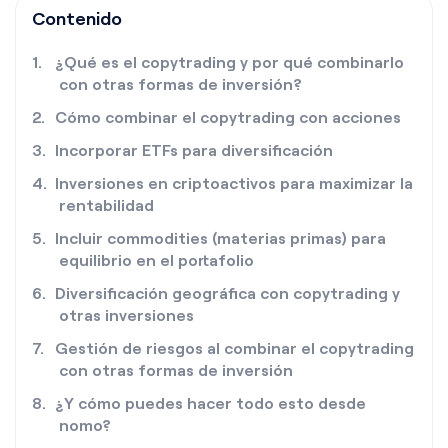
Contenido
¿Qué es el copytrading y por qué combinarlo
con otras formas de inversión?
Cómo combinar el copytrading con acciones
Incorporar ETFs para diversificación
Inversiones en criptoactivos para maximizar la
rentabilidad
Incluir commodities (materias primas) para
equilibrio en el portafolio
Diversificación geográfica con copytrading y
otras inversiones
Gestión de riesgos al combinar el copytrading
con otras formas de inversión
¿Y cómo puedes hacer todo esto desde
nomo?