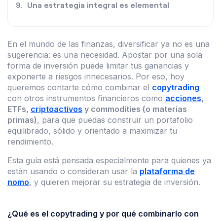
Una estrategia integral es elemental
En el mundo de las finanzas, diversificar ya no es una
sugerencia: es una necesidad. Apostar por una sola
forma de inversión puede limitar tus ganancias y
exponerte a riesgos innecesarios. Por eso, hoy
queremos contarte cómo combinar el
copytrading
con otros instrumentos financieros como
acciones
,
ETFs,
criptoactivos
y commodities (o materias
primas)
, para que puedas construir un portafolio
equilibrado, sólido y orientado a maximizar tu
rendimiento.
Esta guía está pensada especialmente para quienes ya
están usando o consideran usar la
plataforma de
nomo
, y quieren mejorar su estrategia de inversión.
¿Qué es el copytrading y por qué combinarlo con