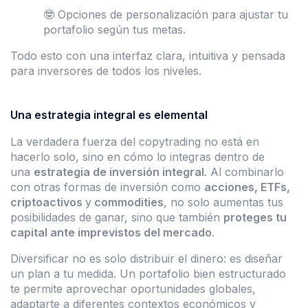
🤓 Opciones de personalización para ajustar tu
portafolio según tus metas.
Todo esto con una interfaz clara, intuitiva y pensada
para inversores de todos los niveles.
Una estrategia integral es elemental
La verdadera fuerza del copytrading no está en
hacerlo solo, sino en cómo lo integras dentro de
una
estrategia de inversión integral
. Al combinarlo
con otras formas de inversión como
acciones, ETFs,
criptoactivos
y
commodities
, no solo aumentas tus
posibilidades de ganar, sino que también
proteges tu
capital ante imprevistos del mercado
.
Diversificar no es solo distribuir el dinero: es diseñar
un plan a tu medida. Un portafolio bien estructurado
te permite aprovechar oportunidades globales,
adaptarte a diferentes contextos económicos y