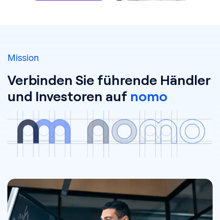
Mission
Verbinden Sie führende Händler
und Investoren auf
nomo