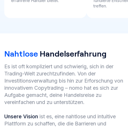
erfahrene Händler bietet.
fundierte Entsche
treffen.
Nahtlose
Handelserfahrung
Es ist oft kompliziert und schwierig, sich in der
Trading-Welt zurechtzufinden. Von der
Investitionsverwaltung bis hin zur Erforschung von
innovativem Copytrading – nomo hat es sich zur
Aufgabe gemacht, deine Handelsreise zu
vereinfachen und zu unterstützen.
Unsere Vision
ist es, eine nahtlose und intuitive
Plattform zu schaffen, die die Barrieren und