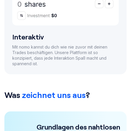
Interaktiv
Mit nomo kannst du dich wie nie zuvor mit deinen
Trades beschäftigen. Unsere Plattform ist so
konzipiert, dass jede Interaktion Spaß macht und
spannend ist.
Was
zeichnet uns aus
?
Grundlagen des nahtlosen