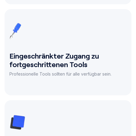
Eingeschränkter Zugang zu
fortgeschrittenen Tools
Professionelle Tools sollten für alle verfügbar sein.