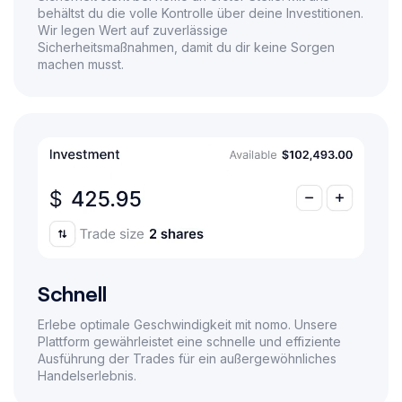
behältst du die volle Kontrolle über deine Investitionen.
Wir legen Wert auf zuverlässige
Sicherheitsmaßnahmen, damit du dir keine Sorgen
machen musst.
Schnell
Erlebe optimale Geschwindigkeit mit nomo. Unsere
Plattform gewährleistet eine schnelle und effiziente
Ausführung der Trades für ein außergewöhnliches
Handelserlebnis.