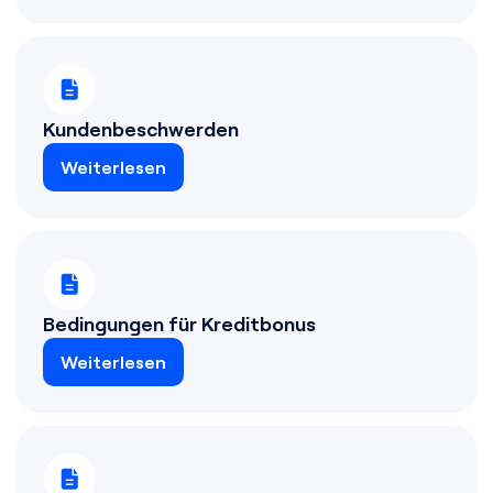
Kundenbeschwerden
Weiterlesen
Bedingungen für Kreditbonus
Weiterlesen