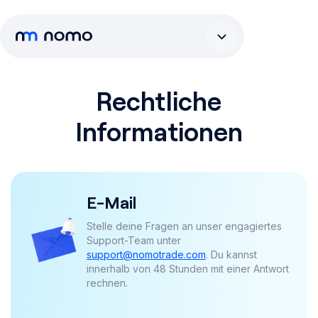
Rechtliche
Informationen
E-Mail
Stelle deine Fragen an unser engagiertes
Support-Team unter
support@nomotrade.com
. Du kannst
innerhalb von 48 Stunden mit einer Antwort
rechnen.