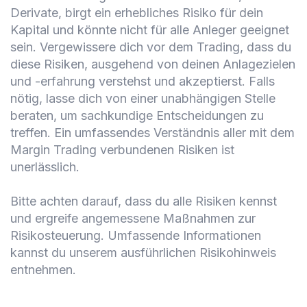
Derivate, birgt ein erhebliches Risiko für dein
Kapital und könnte nicht für alle Anleger geeignet
sein. Vergewissere dich vor dem Trading, dass du
diese Risiken, ausgehend von deinen Anlagezielen
und -erfahrung verstehst und akzeptierst. Falls
nötig, lasse dich von einer unabhängigen Stelle
beraten, um sachkundige Entscheidungen zu
treffen. Ein umfassendes Verständnis aller mit dem
Margin Trading verbundenen Risiken ist
unerlässlich.
Bitte achten darauf, dass du alle Risiken kennst
und ergreife angemessene Maßnahmen zur
Risikosteuerung. Umfassende Informationen
kannst du unserem ausführlichen Risikohinweis
entnehmen.