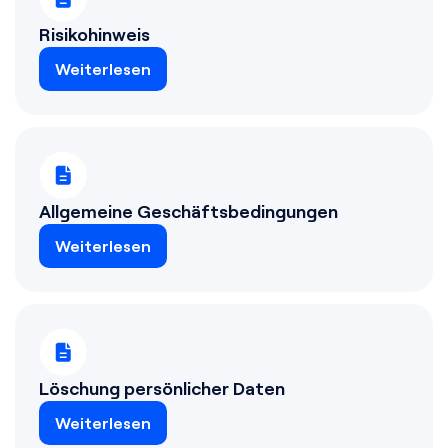
Risikohinweis
Weiterlesen
Allgemeine Geschäftsbedingungen
Weiterlesen
Löschung persönlicher Daten
Weiterlesen