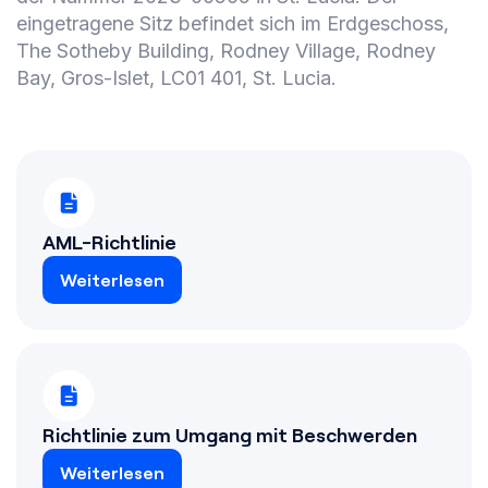
eingetragene Sitz befindet sich im Erdgeschoss,
The Sotheby Building, Rodney Village, Rodney
Bay, Gros-Islet, LC01 401, St. Lucia.
AML-Richtlinie
Weiterlesen
Richtlinie zum Umgang mit Beschwerden
Weiterlesen