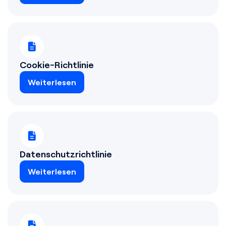
Cookie-Richtlinie
Weiterlesen
Datenschutzrichtlinie
Weiterlesen