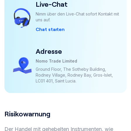
Live-Chat
Nimm über den Live-Chat sofort Kontakt mit
uns auf.
Chat starten
Adresse
Nomo Trade Limited
Ground Floor, The Sotheby Building,
Rodney Village, Rodney Bay, Gros-Islet,
LC01 401, Saint Lucia.
Risikowarnung
Der Handel mit gehebelten Instrumenten, wie