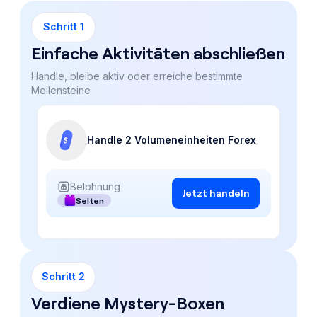
Schritt 1
Einfache Aktivitäten abschließen
Handle, bleibe aktiv oder erreiche bestimmte
Meilensteine
Handle 2 Volumeneinheiten Forex
Belohnung
Jetzt handeln
Selten
Schritt 2
Verdiene Mystery-Boxen