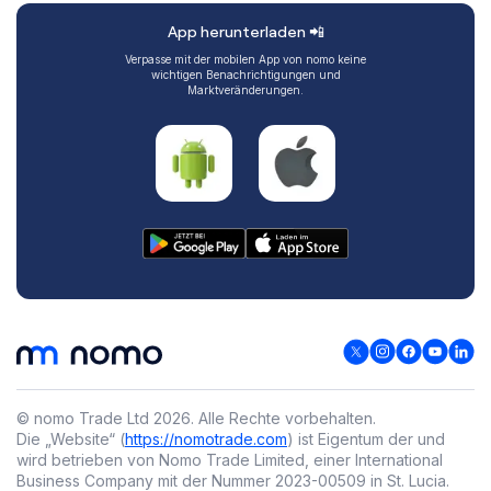
App herunterladen 📲
Verpasse mit der mobilen App von nomo keine
wichtigen Benachrichtigungen und
Marktveränderungen.
© nomo Trade Ltd
2026
.
Alle Rechte vorbehalten.
Die „Website“ (
https://nomotrade.com
) ist Eigentum der und
wird betrieben von Nomo Trade Limited, einer International
Business Company mit der Nummer 2023-00509 in St. Lucia.