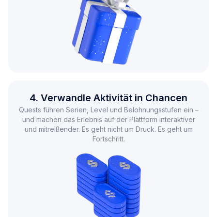
4. Verwandle Aktivität in Chancen
Quests führen Serien, Level und Belohnungsstufen ein –
und machen das Erlebnis auf der Plattform
interaktiver
und mitreißender. Es geht nicht um Druck.
Es geht um
Fortschritt.