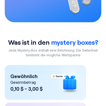
Was ist in den
mystery boxes?
Jede Mystery-Box enthält eine Belohnung. Die Seltenheit
bestimmt die mögliche Wertspanne
Gewöhnlich
Gewinnbetrag
0,10 $ - 3,00 $