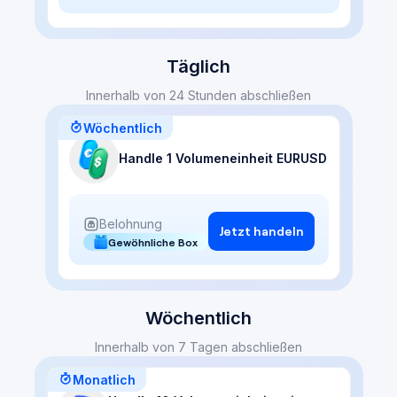
Täglich
Innerhalb von 24 Stunden abschließen
Wöchentlich
Handle 1 Volumeneinheit EURUSD
Belohnung
Jetzt handeln
Gewöhnliche Box
Wöchentlich
Innerhalb von 7 Tagen abschließen
Monatlich