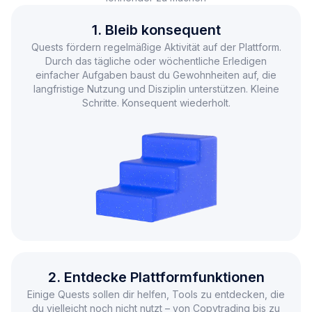
1. Bleib konsequent
Quests fördern regelmäßige Aktivität auf der Plattform.
Durch das tägliche oder wöchentliche Erledigen
einfacher Aufgaben
baust du Gewohnheiten auf, die
langfristige Nutzung und
Disziplin unterstützen. Kleine
Schritte. Konsequent wiederholt.
2. Entdecke Plattformfunktionen
Einige Quests sollen dir helfen, Tools zu entdecken, die
du vielleicht noch nicht nutzt
– von Copytrading bis zu