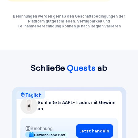
Belohnungen werden gemäß den Geschäftsbedingungen der
Plattform gutgeschrieben. Verfügbarkeit und
Teilnahmeberechtigung können je nach Region variieren
Schließe
Quests
ab
Täglich
Schließe 5 AAPL-Trades mit Gewinn
ab
Belohnung
Jetzt handeln
Gewöhnliche Box