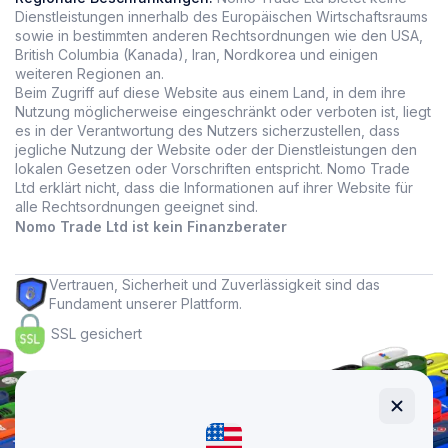
Dienstleistungen innerhalb des Europäischen Wirtschaftsraums
sowie in bestimmten anderen Rechtsordnungen wie den USA,
British Columbia (Kanada), Iran, Nordkorea und einigen
weiteren Regionen an.
Beim Zugriff auf diese Website aus einem Land, in dem ihre
Nutzung möglicherweise eingeschränkt oder verboten ist, liegt
es in der Verantwortung des Nutzers sicherzustellen, dass
jegliche Nutzung der Website oder der Dienstleistungen den
lokalen Gesetzen oder Vorschriften entspricht. Nomo Trade
Ltd erklärt nicht, dass die Informationen auf ihrer Website für
alle Rechtsordnungen geeignet sind.
Nomo Trade Ltd ist kein Finanzberater
Vertrauen, Sicherheit und Zuverlässigkeit sind das
Fundament unserer Plattform.
SSL gesichert