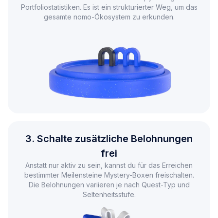
Portfoliostatistiken. Es ist ein strukturierter Weg, um
das
gesamte nomo-Ökosystem zu erkunden.
3. Schalte zusätzliche Belohnungen
frei
Anstatt nur aktiv zu sein, kannst du für das Erreichen
bestimmter Meilensteine Mystery-Boxen
freischalten.
Die Belohnungen variieren je nach Quest-Typ
und
Seltenheitsstufe.