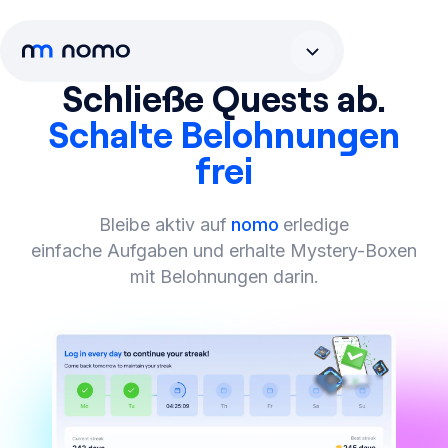
Schließe Quests ab.
Schalte Belohnungen
frei
Bleibe aktiv auf
nomo
erledige
einfache Aufgaben und erhalte Mystery-Boxen
mit Belohnungen darin.