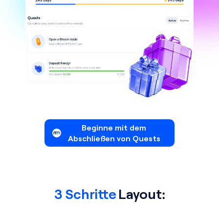
Beginne mit dem
Abschließen von Quests
3 Schritte
Layout: