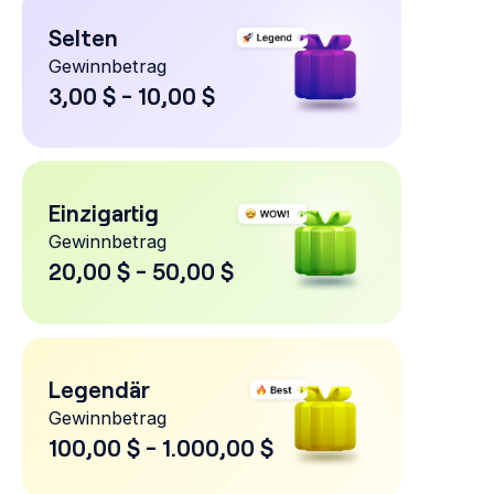
Selten
Gewinnbetrag
3,00 $ - 10,00 $
Einzigartig
Gewinnbetrag
20,00 $ - 50,00 $
Legendär
Gewinnbetrag
100,00 $ - 1.000,00 $