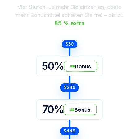
Vier Stufen. Je mehr Sie einzahlen, desto
mehr Bonusmittel schalten Sie frei – bis zu
85 % extra
$50
50%
Bonus
$249
70%
Bonus
$449