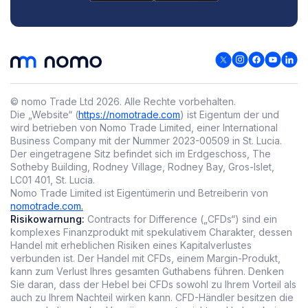
© nomo Trade Ltd
2026
.
Alle Rechte vorbehalten.
Die „Website“ (
https://nomotrade.com
) ist Eigentum der und
wird betrieben von Nomo Trade Limited, einer International
Business Company mit der Nummer 2023-00509 in St. Lucia.
Der eingetragene Sitz befindet sich im Erdgeschoss, The
Sotheby Building, Rodney Village, Rodney Bay, Gros-Islet,
LC01 401, St. Lucia.
Nomo Trade Limited ist Eigentümerin und Betreiberin von
nomotrade.com.
Risikowarnung:
Contracts for Difference („CFDs“) sind ein
komplexes Finanzprodukt mit spekulativem Charakter, dessen
Handel mit erheblichen Risiken eines Kapitalverlustes
verbunden ist. Der Handel mit CFDs, einem Margin-Produkt,
kann zum Verlust Ihres gesamten Guthabens führen. Denken
Sie daran, dass der Hebel bei CFDs sowohl zu Ihrem Vorteil als
auch zu Ihrem Nachteil wirken kann. CFD-Händler besitzen die