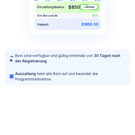
$
850
Einzahlungsbonus:
Bonus
Ihre Bonusstufe:
85
%
$
1850.00
Gesamt:
Boni sind verfügbar und gültig innerhalb von
30 Tagen nach
der Registrierung
Auszahlung
hebt alle Boni auf und beendet die
Programmteilnahme
Höhere Einzahlung →
höherer Bonus