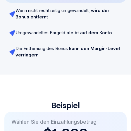
Wenn nicht rechtzeitig umgewandelt,
wird der
Bonus entfernt
Umgewandeltes Bargeld
bleibt auf dem Konto
Die Entfernung des Bonus
kann den Margin-Level
verringern
Beispiel
Wählen Sie den Einzahlungsbetrag