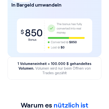
In Bargeld umwandeln
1 Volumeneinheit = 100.000 $ gehandeltes
Volumen.
Volumen wird nur beim Öffnen von
Trades gezählt
Warum es
nützlich ist