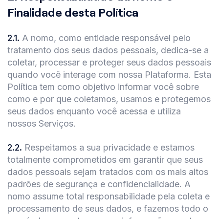
Finalidade desta Política
2.1
.
A nomo, como entidade responsável pelo
tratamento dos seus dados pessoais, dedica-se a
coletar, processar e proteger seus dados pessoais
quando você interage com nossa Plataforma. Esta
Política tem como objetivo informar você sobre
como e por que coletamos, usamos e protegemos
seus dados enquanto você acessa e utiliza
nossos Serviços.
2.2
.
Respeitamos a sua privacidade e estamos
totalmente comprometidos em garantir que seus
dados pessoais sejam tratados com os mais altos
padrões de segurança e confidencialidade. A
nomo assume total responsabilidade pela coleta e
processamento de seus dados, e fazemos todo o