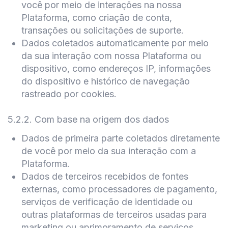
você por meio de interações na nossa
Plataforma, como criação de conta,
transações ou solicitações de suporte.
Dados coletados automaticamente por meio
da sua interação com nossa Plataforma ou
dispositivo, como endereços IP, informações
do dispositivo e histórico de navegação
rastreado por cookies.
5.2.2
.
Com base na origem dos dados
Dados de primeira parte coletados diretamente
de você por meio da sua interação com a
Plataforma.
Dados de terceiros recebidos de fontes
externas, como processadores de pagamento,
serviços de verificação de identidade ou
outras plataformas de terceiros usadas para
marketing ou aprimoramento de serviços,