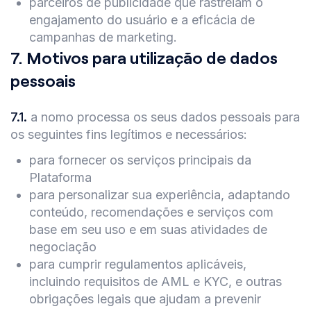
parceiros de publicidade que rastreiam o
engajamento do usuário e a eficácia de
campanhas de marketing.
7
.
Motivos para utilização de dados
pessoais
7.1
.
a nomo processa os seus dados pessoais para
os seguintes fins legítimos e necessários:
para fornecer os serviços principais da
Plataforma
para personalizar sua experiência, adaptando
conteúdo, recomendações e serviços com
base em seu uso e em suas atividades de
negociação
para cumprir regulamentos aplicáveis,
incluindo requisitos de AML e KYC, e outras
obrigações legais que ajudam a prevenir