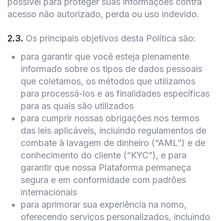
possível para proteger suas informações contra
acesso não autorizado, perda ou uso indevido.
2.3
.
Os principais objetivos desta Política são:
para garantir que você esteja plenamente
informado sobre os tipos de dados pessoais
que coletamos, os métodos que utilizamos
para processá-los e as finalidades específicas
para as quais são utilizados
para cumprir nossas obrigações nos termos
das leis aplicáveis, incluindo regulamentos de
combate à lavagem de dinheiro (“AML”) e de
conhecimento do cliente (“KYC”), e para
garantir que nossa Plataforma permaneça
segura e em conformidade com padrões
internacionais
para aprimorar sua experiência na nomo,
oferecendo serviços personalizados, incluindo