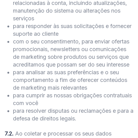
relacionadas à conta, incluindo atualizações,
manutenção do sistema ou alterações nos
serviços
para responder às suas solicitações e fornecer
suporte ao cliente
com o seu consentimento, para enviar ofertas
promocionais, newsletters ou comunicações
de marketing sobre produtos ou serviços que
acreditamos que possam ser do seu interesse
para analisar as suas preferências e o seu
comportamento a fim de oferecer conteúdos
de marketing mais relevantes
para cumprir as nossas obrigações contratuais
com você
para resolver disputas ou reclamações e para a
defesa de direitos legais.
7.2
.
Ao coletar e processar os seus dados