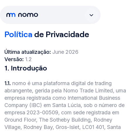
Política
de Privacidade
Última atualização:
June 2026
Versão:
1.2
1
.
Introdução
1.1
.
nomo é uma plataforma digital de trading
abrangente, gerida pela Nomo Trade Limited, uma
empresa registrada como International Business
Company (IBC) em Santa Lúcia, sob o número de
empresa 2023-00509, com sede registrada em
Ground Floor, The Sotheby Building, Rodney
Village, Rodney Bay, Gros-Islet, LC01 401, Santa