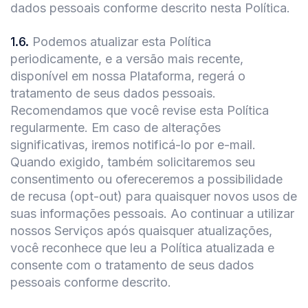
dados pessoais conforme descrito nesta Política.
1.6
.
Podemos atualizar esta Política
periodicamente, e a versão mais recente,
disponível em nossa Plataforma, regerá o
tratamento de seus dados pessoais.
Recomendamos que você revise esta Política
regularmente. Em caso de alterações
significativas, iremos notificá-lo por e-mail.
Quando exigido, também solicitaremos seu
consentimento ou ofereceremos a possibilidade
de recusa (opt-out) para quaisquer novos usos de
suas informações pessoais. Ao continuar a utilizar
nossos Serviços após quaisquer atualizações,
você reconhece que leu a Política atualizada e
consente com o tratamento de seus dados
pessoais conforme descrito.