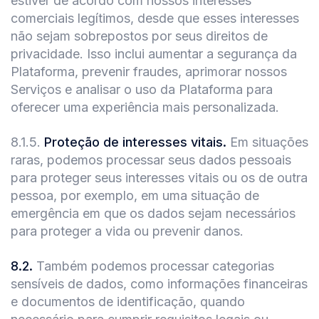
estiver de acordo com nossos interesses
comerciais legítimos, desde que esses interesses
não sejam sobrepostos por seus direitos de
privacidade. Isso inclui aumentar a segurança da
Plataforma, prevenir fraudes, aprimorar nossos
Serviços e analisar o uso da Plataforma para
oferecer uma experiência mais personalizada.
8.1.5
.
Proteção de interesses vitais.
Em situações
raras, podemos processar seus dados pessoais
para proteger seus interesses vitais ou os de outra
pessoa, por exemplo, em uma situação de
emergência em que os dados sejam necessários
para proteger a vida ou prevenir danos.
8.2
.
Também podemos processar categorias
sensíveis de dados, como informações financeiras
e documentos de identificação, quando