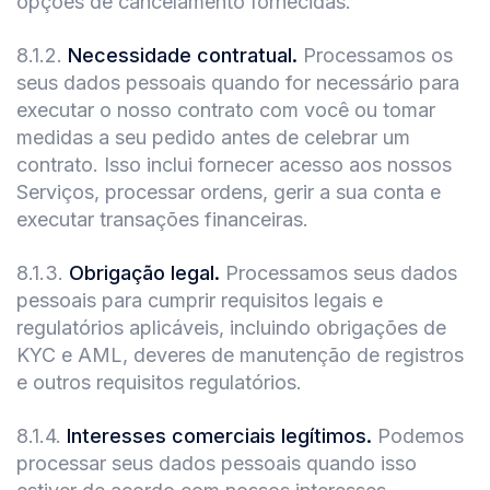
opções de cancelamento fornecidas.
8.1.2
.
Necessidade contratual.
Processamos os
seus dados pessoais quando for necessário para
executar o nosso contrato com você ou tomar
medidas a seu pedido antes de celebrar um
contrato. Isso inclui fornecer acesso aos nossos
Serviços, processar ordens, gerir a sua conta e
executar transações financeiras.
8.1.3
.
Obrigação legal.
Processamos seus dados
pessoais para cumprir requisitos legais e
regulatórios aplicáveis, incluindo obrigações de
KYC e AML, deveres de manutenção de registros
e outros requisitos regulatórios.
8.1.4
.
Interesses comerciais legítimos.
Podemos
processar seus dados pessoais quando isso