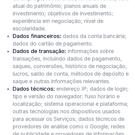
atual do patrimônio; planos anuais de
investimento; objetivos de investimento;
experiência em negociação; nível de
escolaridade.
Dados financeiros:
dados da conta bancária;
dados do cartão de pagamento.
Dados de transação:
informações sobre
transações, incluindo dados de pagamento,
saques, conversões, histórico de negociação,
lucros, saldo de conta, métodos de depósito e
saque e outras informações relevantes.
Dados técnicos:
endereço IP; dados de login;
tipo e versão do navegador; fuso horário e
localização; sistema operacional e plataforma;
outras tecnologias nos dispositivos usados
para acessar os Serviços; dados técnicos de
provedores de análise como o Google, redes
de publicidade e provedores de informações