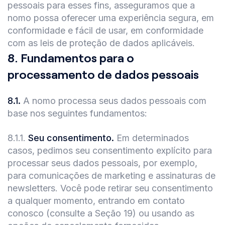
pessoais para esses fins, asseguramos que a
nomo possa oferecer uma experiência segura, em
conformidade e fácil de usar, em conformidade
com as leis de proteção de dados aplicáveis.
8
.
Fundamentos para o
processamento de dados pessoais
8.1
.
A nomo processa seus dados pessoais com
base nos seguintes fundamentos:
8.1.1
.
Seu consentimento.
Em determinados
casos, pedimos seu consentimento explícito para
processar seus dados pessoais, por exemplo,
para comunicações de marketing e assinaturas de
newsletters. Você pode retirar seu consentimento
a qualquer momento, entrando em contato
conosco (consulte a Seção 19) ou usando as