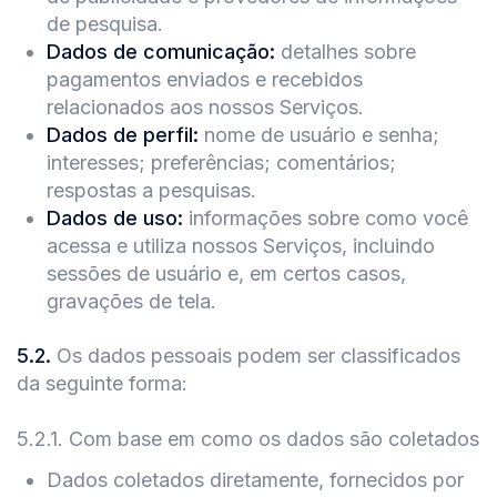
de pesquisa.
Dados de comunicação:
detalhes sobre
pagamentos enviados e recebidos
relacionados aos nossos Serviços.
Dados de perfil:
nome de usuário e senha;
interesses; preferências; comentários;
respostas a pesquisas.
Dados de uso:
informações sobre como você
acessa e utiliza nossos Serviços, incluindo
sessões de usuário e, em certos casos,
gravações de tela.
5.2
.
Os dados pessoais podem ser classificados
da seguinte forma:
5.2.1
.
Com base em como os dados são coletados
Dados coletados diretamente, fornecidos por