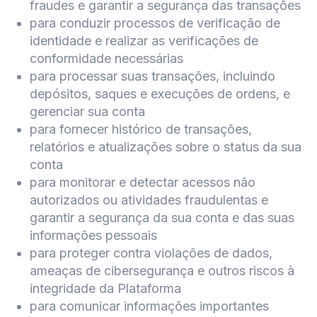
fraudes e garantir a segurança das transações
para conduzir processos de verificação de
identidade e realizar as verificações de
conformidade necessárias
para processar suas transações, incluindo
depósitos, saques e execuções de ordens, e
gerenciar sua conta
para fornecer histórico de transações,
relatórios e atualizações sobre o status da sua
conta
para monitorar e detectar acessos não
autorizados ou atividades fraudulentas e
garantir a segurança da sua conta e das suas
informações pessoais
para proteger contra violações de dados,
ameaças de cibersegurança e outros riscos à
integridade da Plataforma
para comunicar informações importantes