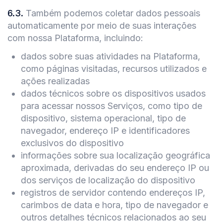
6.3
.
Também podemos coletar dados pessoais
automaticamente por meio de suas interações
com nossa Plataforma, incluindo:
dados sobre suas atividades na Plataforma,
como páginas visitadas, recursos utilizados e
ações realizadas
dados técnicos sobre os dispositivos usados
para acessar nossos Serviços, como tipo de
dispositivo, sistema operacional, tipo de
navegador, endereço IP e identificadores
exclusivos do dispositivo
informações sobre sua localização geográfica
aproximada, derivadas do seu endereço IP ou
dos serviços de localização do dispositivo
registros de servidor contendo endereços IP,
carimbos de data e hora, tipo de navegador e
outros detalhes técnicos relacionados ao seu