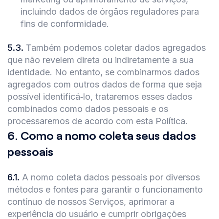
incluindo dados de órgãos reguladores para
fins de conformidade.
5.3
.
Também podemos coletar dados agregados
que não revelem direta ou indiretamente a sua
identidade. No entanto, se combinarmos dados
agregados com outros dados de forma que seja
possível identificá‑lo, trataremos esses dados
combinados como dados pessoais e os
processaremos de acordo com esta Política.
6
.
Como a nomo coleta seus dados
pessoais
6.1
.
A nomo coleta dados pessoais por diversos
métodos e fontes para garantir o funcionamento
contínuo de nossos Serviços, aprimorar a
experiência do usuário e cumprir obrigações