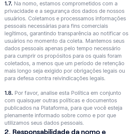
1.7
.
Na nomo, estamos comprometidos com a
privacidade e a segurança dos dados de nossos
usuários. Coletamos e processamos informações
pessoais necessárias para fins comerciais
legítimos, garantindo transparência ao notificar os
usuários no momento da coleta. Mantemos seus
dados pessoais apenas pelo tempo necessário
para cumprir os propósitos para os quais foram
coletados, a menos que um período de retenção
mais longo seja exigido por obrigações legais ou
para defesa contra reivindicações legais.
1.8
.
Por favor, analise esta Política em conjunto
com quaisquer outras políticas e documentos
publicados na Plataforma, para que você esteja
plenamente informado sobre como e por que
utilizamos seus dados pessoais.
2
.
Responsabilidade da nomo e