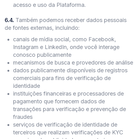
acesso e uso da Plataforma.
6.4
.
Também podemos receber dados pessoais
de fontes externas, incluindo:
canais de mídia social, como Facebook,
Instagram e LinkedIn, onde você interage
conosco publicamente
mecanismos de busca e provedores de análise
dados publicamente disponíveis de registros
comerciais para fins de verificação de
identidade
instituições financeiras e processadores de
pagamento que fornecem dados de
transações para verificação e prevenção de
fraudes
serviços de verificação de identidade de
terceiros que realizam verificações de KYC