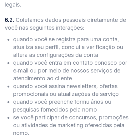
legais.
6.2
.
Coletamos dados pessoais diretamente de
você nas seguintes interações:
quando você se registra para uma conta,
atualiza seu perfil, conclui a verificação ou
altera as configurações da conta
quando você entra em contato conosco por
e‑mail ou por meio de nossos serviços de
atendimento ao cliente
quando você assina newsletters, ofertas
promocionais ou atualizações de serviço
quando você preenche formulários ou
pesquisas fornecidos pela nomo
se você participar de concursos, promoções
ou atividades de marketing oferecidas pela
nomo.