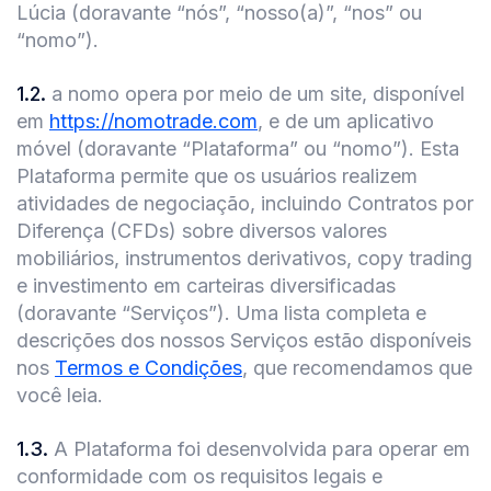
Lúcia (doravante “nós”, “nosso(a)”, “nos” ou
“nomo”).
1.2
.
a nomo opera por meio de um site, disponível
em
https://nomotrade.com
, e de um aplicativo
móvel (doravante “Plataforma” ou “nomo”). Esta
Plataforma permite que os usuários realizem
atividades de negociação, incluindo Contratos por
Diferença (CFDs) sobre diversos valores
mobiliários, instrumentos derivativos, copy trading
e investimento em carteiras diversificadas
(doravante “Serviços”). Uma lista completa e
descrições dos nossos Serviços estão disponíveis
nos
Termos e Condições
, que recomendamos que
você leia.
1.3
.
A Plataforma foi desenvolvida para operar em
conformidade com os requisitos legais e