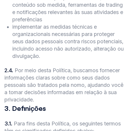
conteúdo sob medida, ferramentas de trading
e notificações relevantes às suas atividades e
preferências
implementar as medidas técnicas e
organizacionais necessárias para proteger
seus dados pessoais contra riscos potenciais,
incluindo acesso não autorizado, alteração ou
divulgação.
2.4
.
Por meio desta Política, buscamos fornecer
informações claras sobre como seus dados
pessoais são tratados pela nomo, ajudando você
a tomar decisões informadas em relação à sua
privacidade.
3
.
Definições
3.1
.
Para fins desta Política, os seguintes termos
têm os significados definidos abaixo: