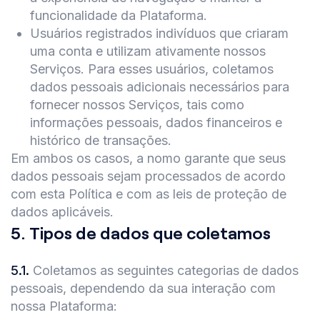
funcionalidade da Plataforma.
Usuários registrados indivíduos que criaram
uma conta e utilizam ativamente nossos
Serviços. Para esses usuários, coletamos
dados pessoais adicionais necessários para
fornecer nossos Serviços, tais como
informações pessoais, dados financeiros e
histórico de transações.
Em ambos os casos, a nomo garante que seus
dados pessoais sejam processados de acordo
com esta Política e com as leis de proteção de
dados aplicáveis.
5
.
Tipos de dados que coletamos
5.1
.
Coletamos as seguintes categorias de dados
pessoais, dependendo da sua interação com
nossa Plataforma: