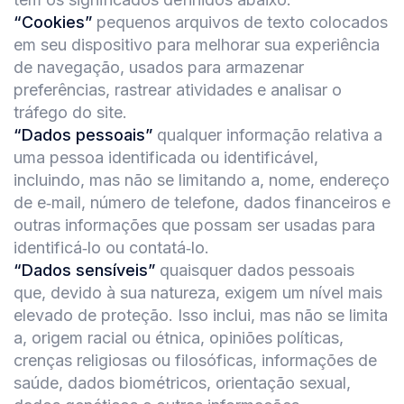
“Cookies”
pequenos arquivos de texto colocados
em seu dispositivo para melhorar sua experiência
de navegação, usados para armazenar
preferências, rastrear atividades e analisar o
tráfego do site.
“Dados pessoais”
qualquer informação relativa a
uma pessoa identificada ou identificável,
incluindo, mas não se limitando a, nome, endereço
de e‑mail, número de telefone, dados financeiros e
outras informações que possam ser usadas para
identificá‑lo ou contatá‑lo.
“Dados sensíveis”
quaisquer dados pessoais
que, devido à sua natureza, exigem um nível mais
elevado de proteção. Isso inclui, mas não se limita
a, origem racial ou étnica, opiniões políticas,
crenças religiosas ou filosóficas, informações de
saúde, dados biométricos, orientação sexual,