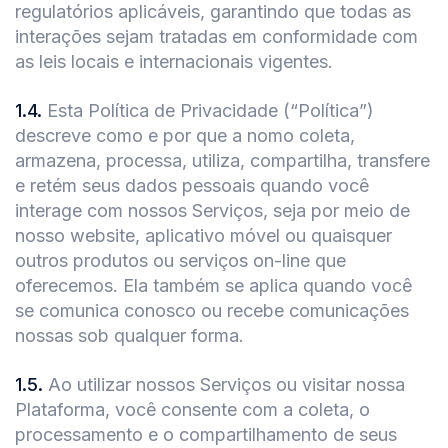
regulatórios aplicáveis, garantindo que todas as
interações sejam tratadas em conformidade com
as leis locais e internacionais vigentes.
1.4
.
Esta Política de Privacidade (“Política”)
descreve como e por que a nomo coleta,
armazena, processa, utiliza, compartilha, transfere
e retém seus dados pessoais quando você
interage com nossos Serviços, seja por meio de
nosso website, aplicativo móvel ou quaisquer
outros produtos ou serviços on-line que
oferecemos. Ela também se aplica quando você
se comunica conosco ou recebe comunicações
nossas sob qualquer forma.
1.5
.
Ao utilizar nossos Serviços ou visitar nossa
Plataforma, você consente com a coleta, o
processamento e o compartilhamento de seus