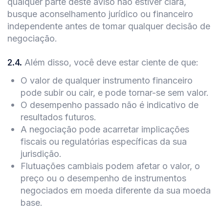
qualquer parte deste aviso não estiver clara,
busque aconselhamento jurídico ou financeiro
independente antes de tomar qualquer decisão de
negociação.
2.4
.
Além disso, você deve estar ciente de que:
O valor de qualquer instrumento financeiro
pode subir ou cair, e pode tornar-se sem valor.
O desempenho passado não é indicativo de
resultados futuros.
A negociação pode acarretar implicações
fiscais ou regulatórias específicas da sua
jurisdição.
Flutuações cambiais podem afetar o valor, o
preço ou o desempenho de instrumentos
negociados em moeda diferente da sua moeda
base.