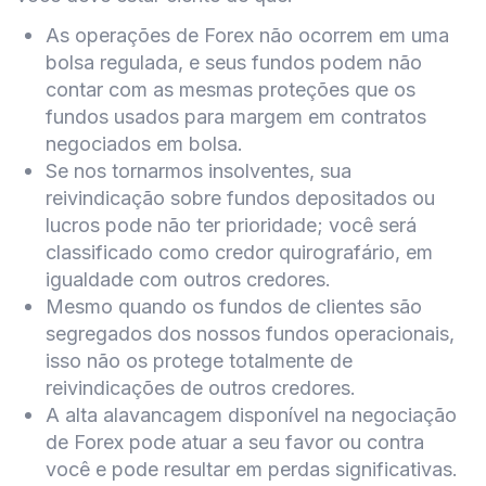
As operações de Forex não ocorrem em uma
bolsa regulada, e seus fundos podem não
contar com as mesmas proteções que os
fundos usados para margem em contratos
negociados em bolsa.
Se nos tornarmos insolventes, sua
reivindicação sobre fundos depositados ou
lucros pode não ter prioridade; você será
classificado como credor quirografário, em
igualdade com outros credores.
Mesmo quando os fundos de clientes são
segregados dos nossos fundos operacionais,
isso não os protege totalmente de
reivindicações de outros credores.
A alta alavancagem disponível na negociação
de Forex pode atuar a seu favor ou contra
você e pode resultar em perdas significativas.