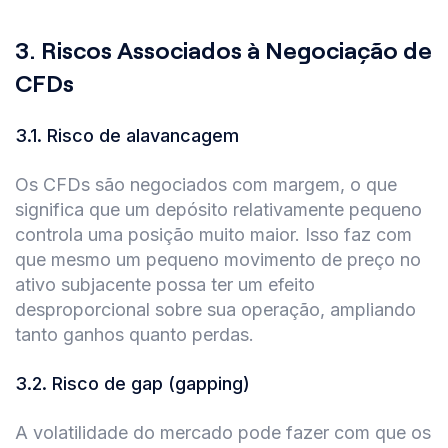
3.
Riscos Associados à Negociação de
CFDs
3.1
.
Risco de alavancagem
Os CFDs são negociados com margem, o que
significa que um depósito relativamente pequeno
controla uma posição muito maior. Isso faz com
que mesmo um pequeno movimento de preço no
ativo subjacente possa ter um efeito
desproporcional sobre sua operação, ampliando
tanto ganhos quanto perdas.
3.2
.
Risco de gap (gapping)
A volatilidade do mercado pode fazer com que os