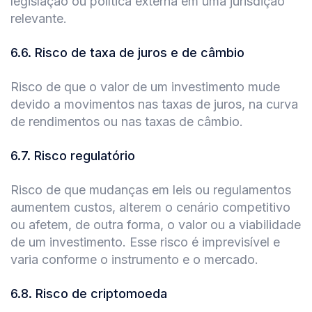
legislação ou política externa em uma jurisdição
relevante.
6.6
.
Risco de taxa de juros e de câmbio
Risco de que o valor de um investimento mude
devido a movimentos nas taxas de juros, na curva
de rendimentos ou nas taxas de câmbio.
6.7
.
Risco regulatório
Risco de que mudanças em leis ou regulamentos
aumentem custos, alterem o cenário competitivo
ou afetem, de outra forma, o valor ou a viabilidade
de um investimento. Esse risco é imprevisível e
varia conforme o instrumento e o mercado.
6.8
.
Risco de criptomoeda