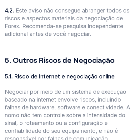
4.2
.
Este aviso não consegue abranger todos os
riscos e aspectos materiais da negociação de
Forex. Recomenda-se pesquisa independente
adicional antes de você negociar.
5.
Outros Riscos de Negociação
5.1
.
Risco de internet e negociação online
Negociar por meio de um sistema de execução
baseado na internet envolve riscos, incluindo
falhas de hardware, software e conectividade. A
nomo não tem controle sobre a intensidade do
sinal, o roteamento ou a configuração e
confiabilidade do seu equipamento, e não é
responsável por falhas de comunicação,