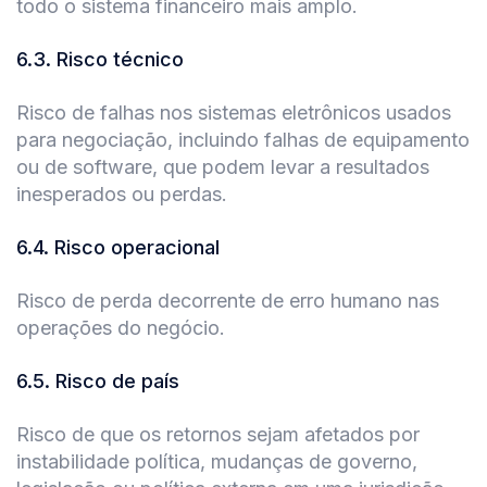
todo o sistema financeiro mais amplo.
6.3
.
Risco técnico
Risco de falhas nos sistemas eletrônicos usados
para negociação, incluindo falhas de equipamento
ou de software, que podem levar a resultados
inesperados ou perdas.
6.4
.
Risco operacional
Risco de perda decorrente de erro humano nas
operações do negócio.
6.5
.
Risco de país
Risco de que os retornos sejam afetados por
instabilidade política, mudanças de governo,