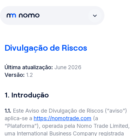
Divulgação de Riscos
Última atualização:
June 2026
Versão:
1.2
1.
Introdução
1.1
.
Este Aviso de Divulgação de Riscos (“aviso”)
aplica-se a
https://nomotrade.com
(a
“Plataforma”), operada pela Nomo Trade Limited,
uma International Business Company registrada