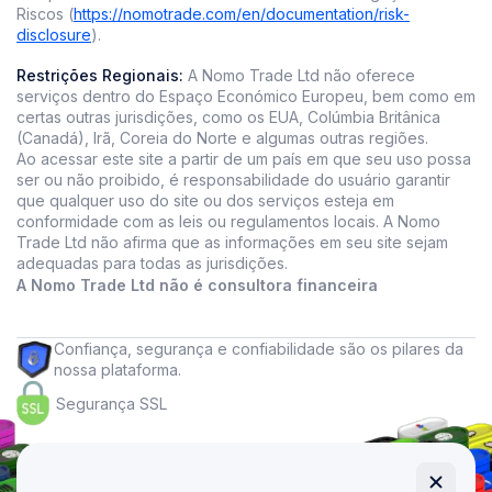
Riscos (
https://nomotrade.com/en/documentation/risk-
disclosure
).
Restrições Regionais:
A Nomo Trade Ltd não oferece
serviços dentro do Espaço Económico Europeu, bem como em
certas outras jurisdições, como os EUA, Colúmbia Britânica
(Canadá), Irã, Coreia do Norte e algumas outras regiões.
Ao acessar este site a partir de um país em que seu uso possa
ser ou não proibido, é responsabilidade do usuário garantir
que qualquer uso do site ou dos serviços esteja em
conformidade com as leis ou regulamentos locais. A Nomo
Trade Ltd não afirma que as informações em seu site sejam
adequadas para todas as jurisdições.
A Nomo Trade Ltd não é consultora financeira
Confiança, segurança e confiabilidade são os pilares da
nossa plataforma.
Segurança SSL