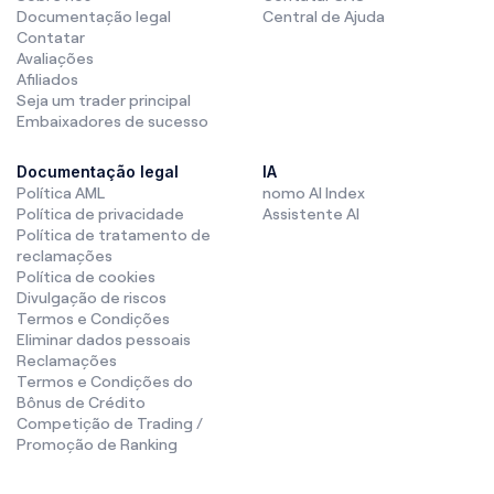
Documentação legal
Central de Ajuda
Contatar
Avaliações
Afiliados
Seja um trader principal
Embaixadores de sucesso
Documentação legal
IA
Política AML
nomo AI Index
Política de privacidade
Assistente AI
Política de tratamento de
reclamações
Política de cookies
Divulgação de riscos
Termos e Condições
Eliminar dados pessoais
Reclamações
Termos e Condições do
Bônus de Crédito
Competição de Trading /
Promoção de Ranking