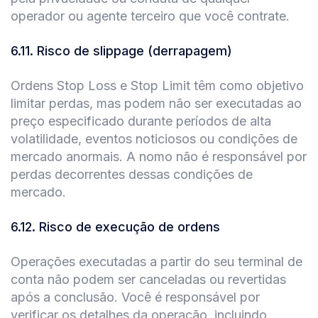
operador ou agente terceiro que você contrate.
6.11
.
Risco de slippage (derrapagem)
Ordens Stop Loss e Stop Limit têm como objetivo
limitar perdas, mas podem não ser executadas ao
preço especificado durante períodos de alta
volatilidade, eventos noticiosos ou condições de
mercado anormais. A nomo não é responsável por
perdas decorrentes dessas condições de
mercado.
6.12
.
Risco de execução de ordens
Operações executadas a partir do seu terminal de
conta não podem ser canceladas ou revertidas
após a conclusão. Você é responsável por
verificar os detalhes da operação, incluindo