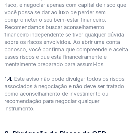
risco, e negociar apenas com capital de risco que
você possa se dar ao luxo de perder sem
comprometer o seu bem-estar financeiro.
Recomendamos buscar aconselhamento
financeiro independente se tiver qualquer dúvida
sobre os riscos envolvidos. Ao abrir uma conta
conosco, você confirma que compreende e aceita
esses riscos e que está financeiramente e
mentalmente preparado para assumi-los.
1.4
.
Este aviso não pode divulgar todos os riscos
associados à negociação e não deve ser tratado
como aconselhamento de investimento ou
recomendação para negociar qualquer
instrumento.