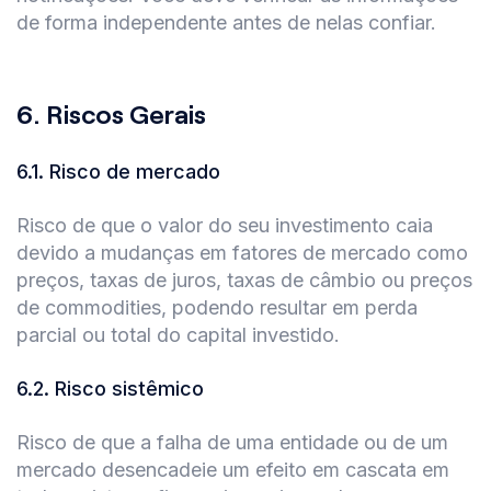
de forma independente antes de nelas confiar.
6.
Riscos Gerais
6.1
.
Risco de mercado
Risco de que o valor do seu investimento caia
devido a mudanças em fatores de mercado como
preços, taxas de juros, taxas de câmbio ou preços
de commodities, podendo resultar em perda
parcial ou total do capital investido.
6.2
.
Risco sistêmico
Risco de que a falha de uma entidade ou de um
mercado desencadeie um efeito em cascata em