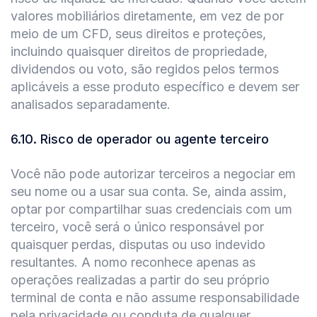
valores mobiliários diretamente, em vez de por
meio de um CFD, seus direitos e proteções,
incluindo quaisquer direitos de propriedade,
dividendos ou voto, são regidos pelos termos
aplicáveis a esse produto específico e devem ser
analisados separadamente.
6.10
.
Risco de operador ou agente terceiro
Você não pode autorizar terceiros a negociar em
seu nome ou a usar sua conta. Se, ainda assim,
optar por compartilhar suas credenciais com um
terceiro, você será o único responsável por
quaisquer perdas, disputas ou uso indevido
resultantes. A nomo reconhece apenas as
operações realizadas a partir do seu próprio
terminal de conta e não assume responsabilidade
pela privacidade ou conduta de qualquer