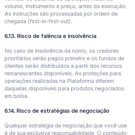
volume, instrumento e preço, antes da execução.
As instruções são processadas por ordem de
chegada (first-in-first-out).
6.13
.
Risco de falência e insolvência
No caso de insolvência da nomo, os credores
prioritários serão pagos primeiro e os fundos de
clientes serão distribuídos a partir dos recursos
remanescentes disponíveis. As proteções para
operações realizadas na Plataforma diferem
daquelas disponíveis para produtos negociados
em bolsa.
6.14
.
Risco de estratégias de negociação
Qualquer estratégia de negociação que você use
é de sua exclusiva responsabilidade. O conteúdo