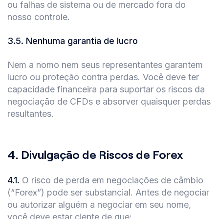
ou falhas de sistema ou de mercado fora do
nosso controle.
3.5
.
Nenhuma garantia de lucro
Nem a nomo nem seus representantes garantem
lucro ou proteção contra perdas. Você deve ter
capacidade financeira para suportar os riscos da
negociação de CFDs e absorver quaisquer perdas
resultantes.
4.
Divulgação de Riscos de Forex
4.1
.
O risco de perda em negociações de câmbio
(“Forex”) pode ser substancial. Antes de negociar
ou autorizar alguém a negociar em seu nome,
você deve estar ciente de que: