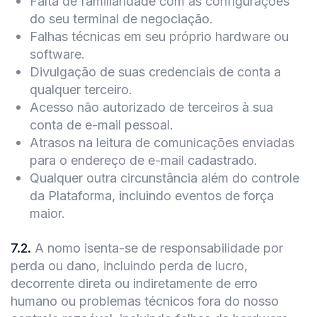
Falta de familiaridade com as configurações
do seu terminal de negociação.
Falhas técnicas em seu próprio hardware ou
software.
Divulgação de suas credenciais de conta a
qualquer terceiro.
Acesso não autorizado de terceiros à sua
conta de e-mail pessoal.
Atrasos na leitura de comunicações enviadas
para o endereço de e-mail cadastrado.
Qualquer outra circunstância além do controle
da Plataforma, incluindo eventos de força
maior.
7.2
.
A nomo isenta-se de responsabilidade por
perda ou dano, incluindo perda de lucro,
decorrente direta ou indiretamente de erro
humano ou problemas técnicos fora do nosso