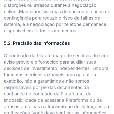
distorções ou atrasos durante a negociação
online. Mantemos sistemas de backup e planos de
contingência para reduzir o risco de falhas de
sistema, e a negociação por telefone permanece
disponível em todos os momentos.
5.2
.
Precisão das informações
O conteúdo da Plataforma pode ser alterado sem
aviso prévio e é fornecido para auxiliar suas
decisões de investimento independentes. Embora
tomemos medidas razoáveis para garantir a
exatidão, não a garantimos e não somos
responsáveis por perdas decorrentes da
confiança no conteúdo da Plataforma, da
impossibilidade de acessar a Plataforma ou de
atrasos ou falhas na transmissão de instruções ou
notificações. Você deve verificar as informações