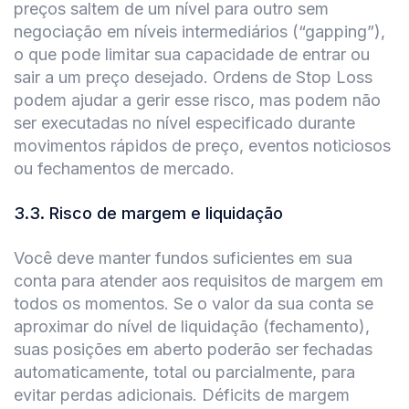
preços saltem de um nível para outro sem
negociação em níveis intermediários (“gapping”),
o que pode limitar sua capacidade de entrar ou
sair a um preço desejado. Ordens de Stop Loss
podem ajudar a gerir esse risco, mas podem não
ser executadas no nível especificado durante
movimentos rápidos de preço, eventos noticiosos
ou fechamentos de mercado.
3.3
.
Risco de margem e liquidação
Você deve manter fundos suficientes em sua
conta para atender aos requisitos de margem em
todos os momentos. Se o valor da sua conta se
aproximar do nível de liquidação (fechamento),
suas posições em aberto poderão ser fechadas
automaticamente, total ou parcialmente, para
evitar perdas adicionais. Déficits de margem