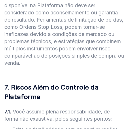
disponível na Plataforma não deve ser
considerado como aconselhamento ou garantia
de resultado. Ferramentas de limitação de perdas,
como Ordens Stop Loss, podem tornar-se
ineficazes devido a condições de mercado ou
problemas técnicos, e estratégias que combinem
múltiplos instrumentos podem envolver risco
comparável ao de posições simples de compra ou
venda.
7.
Riscos Além do Controle da
Plataforma
7.1
.
Você assume plena responsabilidade, de
forma não exaustiva, pelos seguintes pontos: