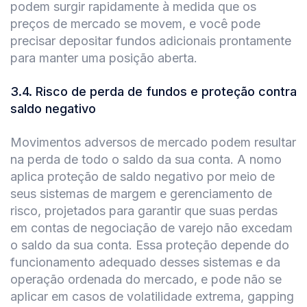
podem surgir rapidamente à medida que os
preços de mercado se movem, e você pode
precisar depositar fundos adicionais prontamente
para manter uma posição aberta.
3.4
.
Risco de perda de fundos e proteção contra
saldo negativo
Movimentos adversos de mercado podem resultar
na perda de todo o saldo da sua conta. A nomo
aplica proteção de saldo negativo por meio de
seus sistemas de margem e gerenciamento de
risco, projetados para garantir que suas perdas
em contas de negociação de varejo não excedam
o saldo da sua conta. Essa proteção depende do
funcionamento adequado desses sistemas e da
operação ordenada do mercado, e pode não se
aplicar em casos de volatilidade extrema, gapping