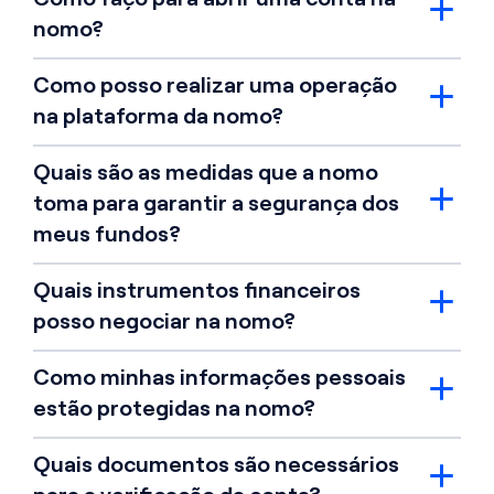
nomo?
Como posso realizar uma operação
na plataforma da nomo?
Quais são as medidas que a nomo
toma para garantir a segurança dos
meus fundos?
Quais instrumentos financeiros
posso negociar na nomo?
Como minhas informações pessoais
estão protegidas na nomo?
Quais documentos são necessários