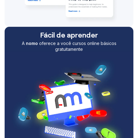
Fácil de aprender
A
nomo
oferece a você cursos online básicos
gratuitamente