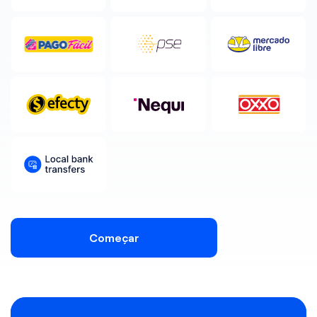
Começar