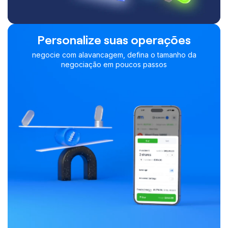
Personalize suas operações
negocie com alavancagem, defina o tamanho da
negociação em poucos passos