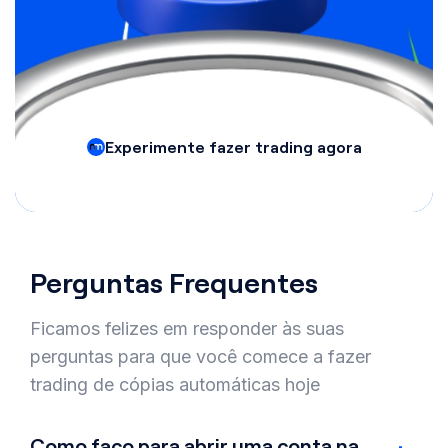
Experimente fazer trading agora
Perguntas Frequentes
Ficamos felizes em responder às suas
perguntas para que você comece a fazer
trading de cópias automáticas hoje
Como faço para abrir uma conta na