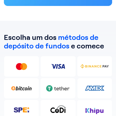
Escolha um dos
métodos de
depósito de fundos
e comece