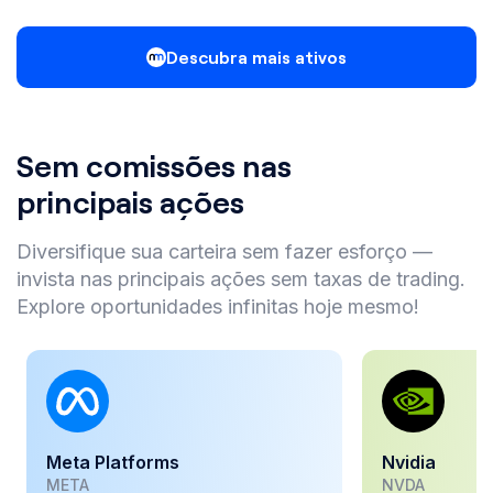
Descubra mais ativos
Sem comissões nas
principais ações
Diversifique sua carteira sem fazer esforço —
invista nas principais ações sem taxas de trading.
Explore oportunidades infinitas hoje mesmo!
Meta Platforms
Nvidia
META
NVDA