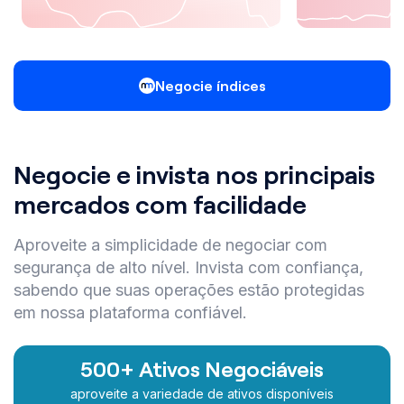
Negocie índices
Negocie e invista nos principais
mercados com facilidade
Aproveite a simplicidade de negociar com
segurança de alto nível. Invista com confiança,
sabendo que suas operações estão protegidas
em nossa plataforma confiável.
500+ Ativos Negociáveis
aproveite a variedade de ativos disponíveis