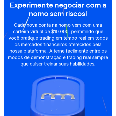
Experimente negociar com a
nomo sem riscos!
Cada nova conta na nomo vem com uma
carteira virtual de $10.000, permitindo que
você pratique trading em tempo real em todos
os mercados financeiros oferecidos pela
nossa plataforma. Alterne facilmente entre os
modos de demonstração e trading real sempre
que quiser treinar suas habilidades.