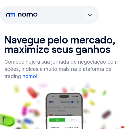
Navegue pelo mercado,
maximize seus ganhos
Comece hoje a sua jornada de negociação com
ações, índices e muito mais na plataforma de
trading
nomo
!