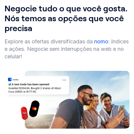
Negocie tudo o que você gosta.
Nós temos as opções que você
precisa
Explore as ofertas diversificadas da
nomo
: índices
e ações. Negocie sem interrupções na web e no
celular!